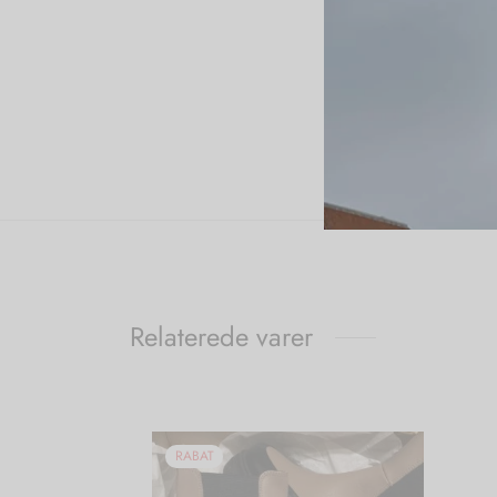
Relaterede varer
RABAT