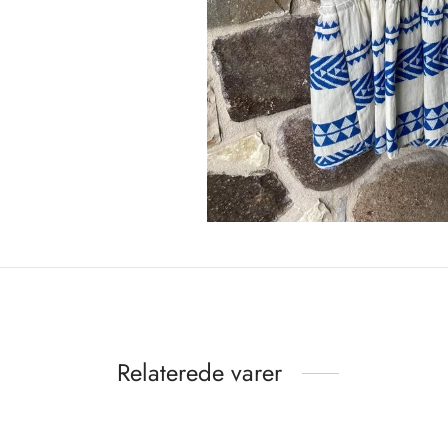
Relaterede varer