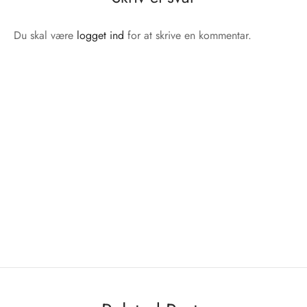
Du skal være
logget ind
for at skrive en kommentar.