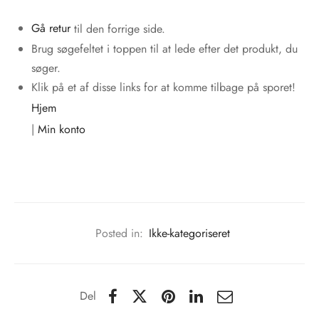
Gå retur
til den forrige side.
Brug søgefeltet i toppen til at lede efter det produkt, du
søger.
Klik på et af disse links for at komme tilbage på sporet!
Hjem
|
Min konto
Posted in:
Ikke-kategoriseret
Del