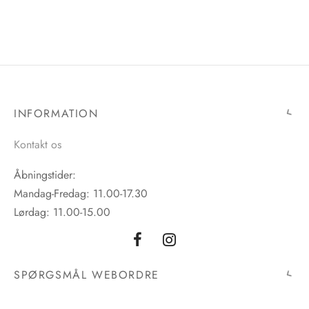
INFORMATION
Åbningstider:
Mandag-Fredag: 11.00-17.30