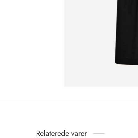
Relaterede varer