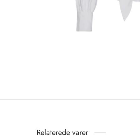
Relaterede varer