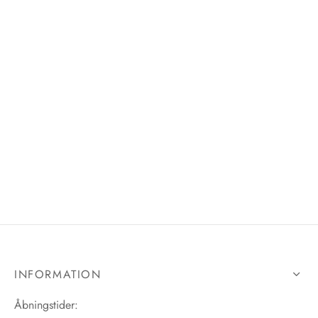
INFORMATION
Åbningstider: