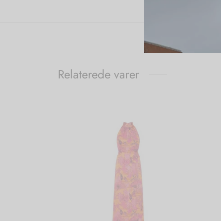
Relaterede varer