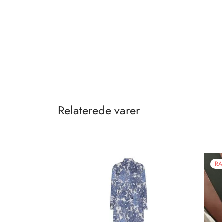
Relaterede varer
RA