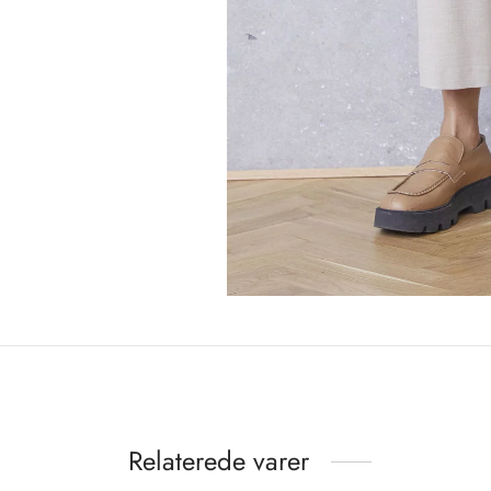
Relaterede varer