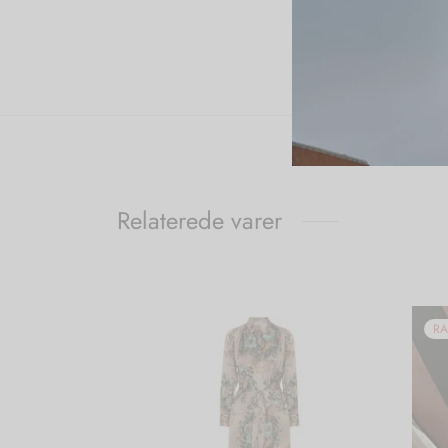
Relaterede varer
RA