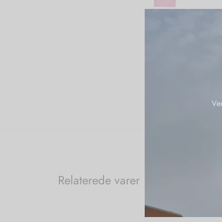
Ve
Relaterede varer