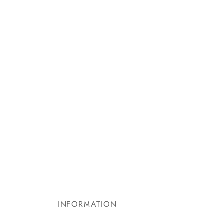
INFORMATION