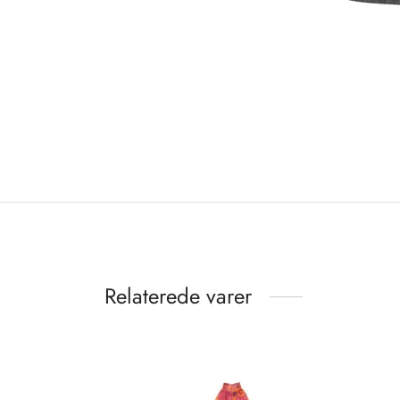
Relaterede varer