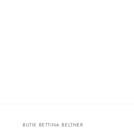
E
BUTIK BETTINA BELTNER