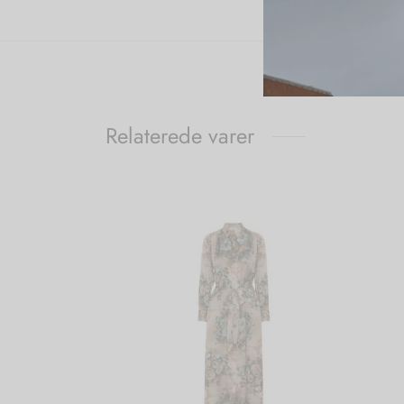
Relaterede varer