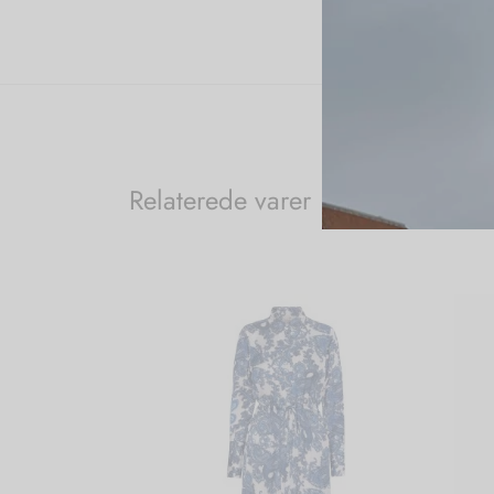
Relaterede varer