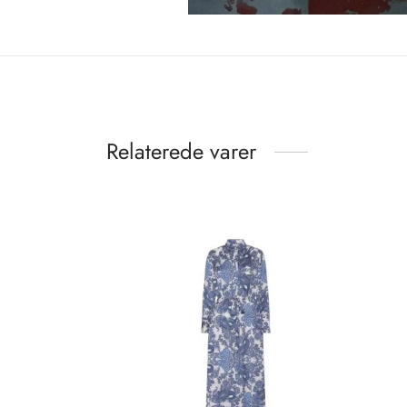
Relaterede varer