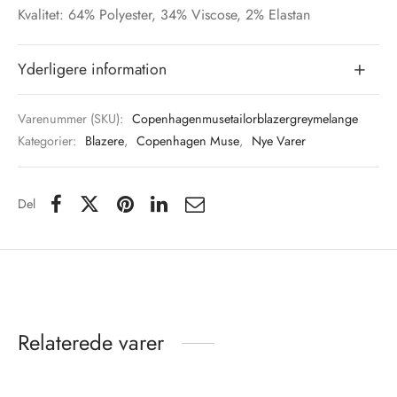
Kvalitet: 64% Polyester, 34% Viscose, 2% Elastan
Yderligere information
Varenummer (SKU):
Copenhagenmusetailorblazergreymelange
Kategorier:
Blazere
,
Copenhagen Muse
,
Nye Varer
Del
Relaterede varer