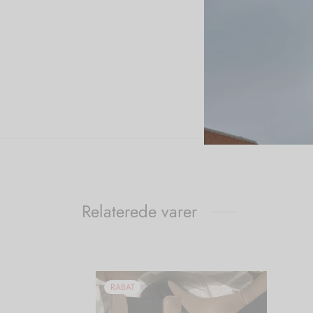
Relaterede varer
RABAT