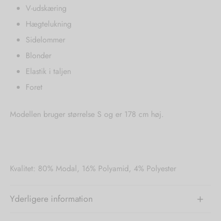
V-udskæring
Hægtelukning
Sidelommer
Blonder
Elastik i taljen
Foret
Modellen bruger størrelse S og er 178 cm høj.
Kvalitet: 80% Modal, 16% Polyamid, 4% Polyester
Yderligere information