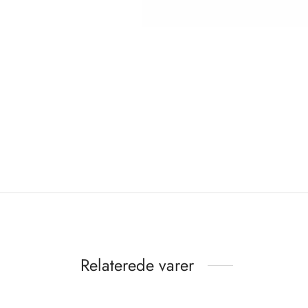
Relaterede varer