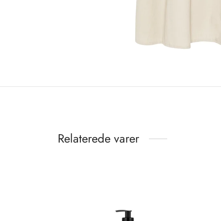
Relaterede varer