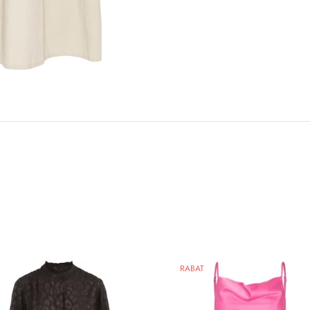
RABAT